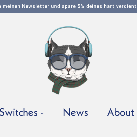
 meinen Newsletter und spare 5% deines hart verdien
Switches
News
About