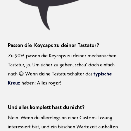
Passen die Keycaps zu deiner Tastatur?
Zu 90% passen die Keycaps zu deiner mechanischen
Tastatur, ja. Um sicher zu gehen, schau‘ doch einfach
nach 😉 Wenn deine Tastaturschalter das
typische
Kreuz
haben: Alles roger!
Und alles komplett hast du nicht?
Nein. Wenn du allerdings an einer Custom-Lösung
interessiert bist, und ein bisschen Wartezeit aushalten