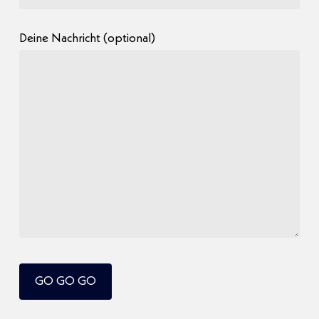
Deine Nachricht (optional)