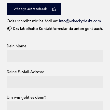
Whackys auf facebook
Oder schreibt mir ’ne Mail an:
info@whackydesks.com
📬 Das fabelhafte Kontaktformular da unten geht auch.
Dein Name
Deine E-Mail-Adresse
Um was geht es denn?