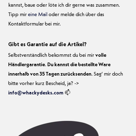
kannst, baue oder löte ich dir gerne was zusammen.
Tipp mir
eine Mail
oder melde dich über das
Kontaktformular bei mir.
Gibt es Garantie auf die Artikel?
Selbstverständlich bekommst du bei mir
volle
Händlergarantie
.
Du kannst die bestellte Ware
innerhalb von 35 Tagen zurücksenden
. Sag‘ mir doch
bitte vorher kurz Bescheid, ja? ->
info@whackydesks.com
📫