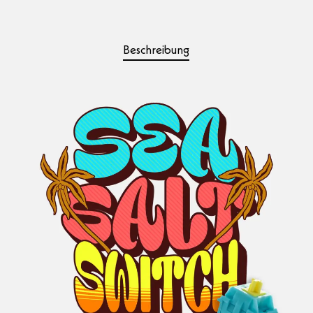
Beschreibung