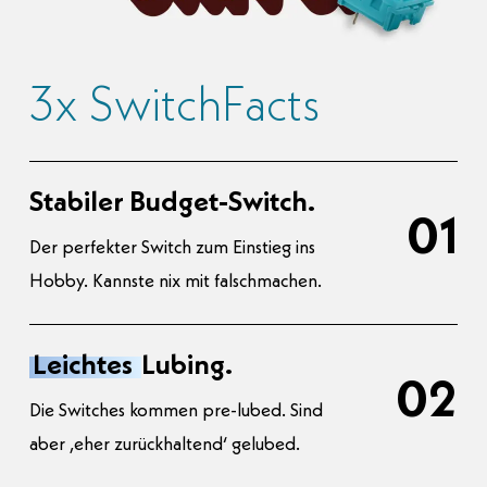
3x SwitchFacts
Stabiler Budget-Switch.
01
Der perfekter Switch zum Einstieg ins
Hobby. Kannste nix mit falschmachen.
Leichtes
Lubing.
02
Die Switches kommen pre-lubed. Sind
aber ‚eher zurückhaltend‘ gelubed.