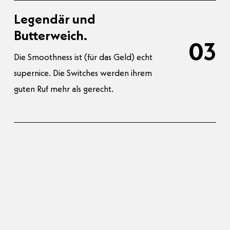
Legendär und
Butterweich.
03
Die Smoothness ist (für das Geld) echt
supernice. Die Switches werden ihrem
guten Ruf mehr als gerecht.