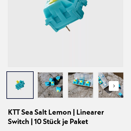
KTT Sea Salt Lemon | Linearer
Switch | 10 Stück je Paket