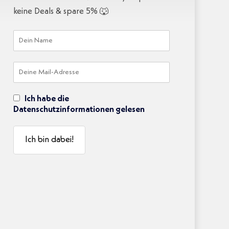
keine Deals & spare 5% 🐺
Ich habe die
Datenschutzinformationen gelesen