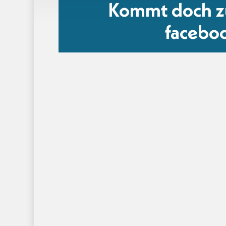
Kommt doch zu
facebo