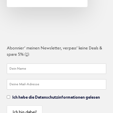
Abonnier‘ meinen Newsletter, verpass‘ keine Deals &
spare 5% 🐺
Ich habe die Datenschutzinformationen gelesen