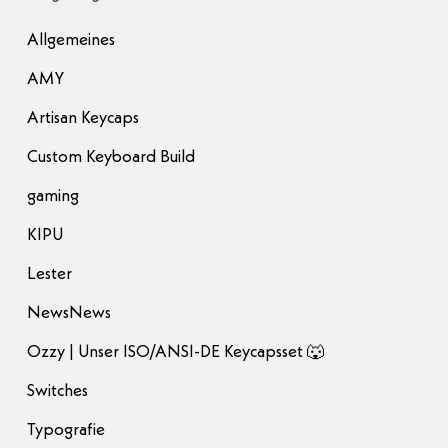
Allgemeines
AMY
Artisan Keycaps
Custom Keyboard Build
gaming
KIPU
Lester
NewsNews
Ozzy | Unser ISO/ANSI-DE Keycapsset 🐺
Switches
Typografie