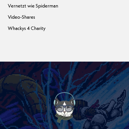
Vernetzt wie Spiderman
Video-Shares
Whackys 4 Charity