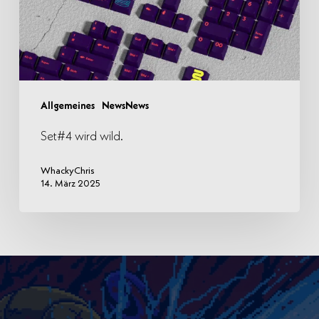
Allgemeines
NewsNews
Set#4 wird wild.
WhackyChris
14. März 2025