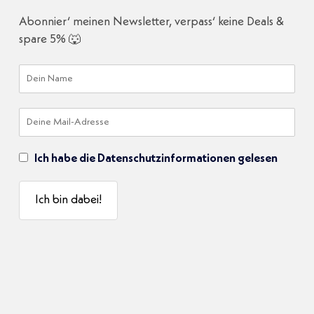
Abonnier‘ meinen Newsletter, verpass‘ keine Deals &
spare 5% 🐺
Ich habe die Datenschutzinformationen gelesen