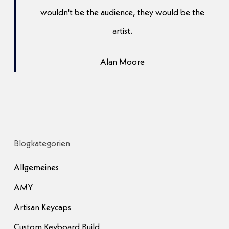
wouldn't be the audience, they would be the
artist.
Alan Moore
Blogkategorien
Allgemeines
AMY
Artisan Keycaps
Custom Keyboard Build