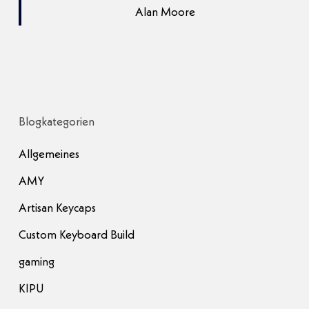
Alan Moore
Blogkategorien
Allgemeines
AMY
Artisan Keycaps
Custom Keyboard Build
gaming
KIPU