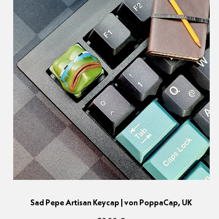
Sad Pepe Artisan Keycap | von PoppaCap, UK