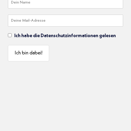
Ich habe die Datenschutzinformationen gelesen